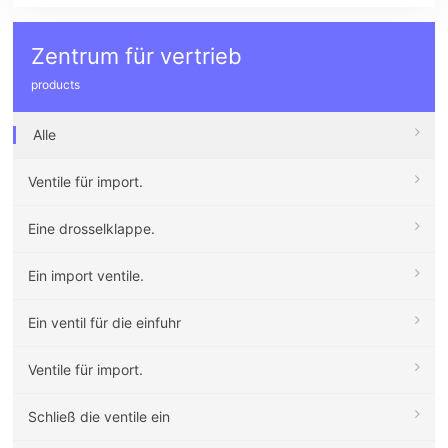
Zentrum für vertrieb
products
Alle
Ventile für import.
Eine drosselklappe.
Ein import ventile.
Ein ventil für die einfuhr
Ventile für import.
Schließ die ventile ein