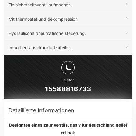
Ein sicherheitsventil aufmachen.
Mit thermostat und dekompression
Hydraulische pneumatische steuerung.
Importiert aus druckluftzuteilen.
Telefon
15588816733
Detaillierte Informationen
Designten eines zaunventils, das v für deutschland gelief
ert hat: