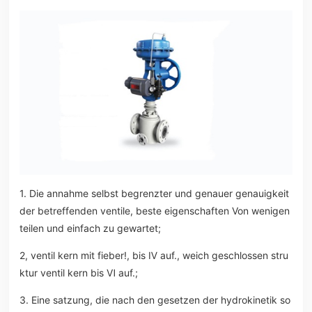
1. Die annahme selbst begrenzter und genauer genauigkeit
der betreffenden ventile, beste eigenschaften Von wenigen
teilen und einfach zu gewartet;
2, ventil kern mit fieber!, bis Ⅳ auf., weich geschlossen stru
ktur ventil kern bis Ⅵ auf.;
3. Eine satzung, die nach den gesetzen der hydrokinetik so