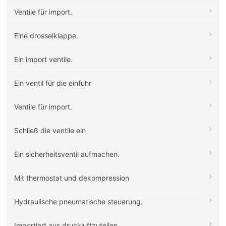
Ventile für import.
Eine drosselklappe.
Ein import ventile.
Ein ventil für die einfuhr
Ventile für import.
Schließ die ventile ein
Ein sicherheitsventil aufmachen.
Mit thermostat und dekompression
Hydraulische pneumatische steuerung.
Importiert aus druckluftzuteilen.