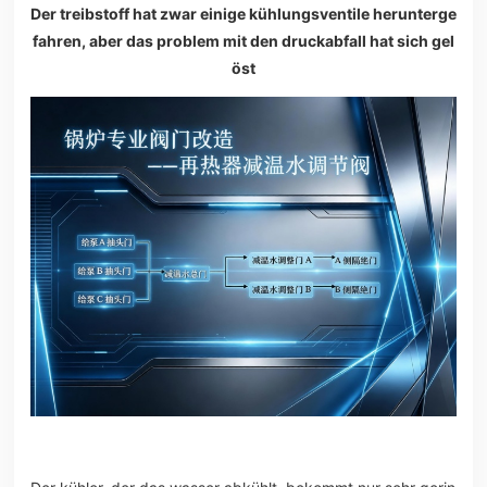
Der treibstoff hat zwar einige kühlungsventile herunterge
fahren, aber das problem mit den druckabfall hat sich gel
öst