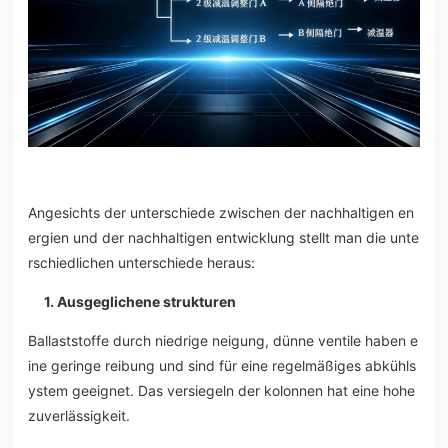
Angesichts der unterschiede zwischen der nachhaltigen en
ergien und der nachhaltigen entwicklung stellt man die unte
rschiedlichen unterschiede heraus:
1. Ausgeglichene strukturen
Ballaststoffe durch niedrige neigung, dünne ventile haben e
ine geringe reibung und sind für eine regelmäßiges abkühls
ystem geeignet. Das versiegeln der kolonnen hat eine hohe
zuverlässigkeit.