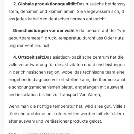
2. Globale produktionsqualität:
Das russische betriebssy
stem, denamen und xiamen amen. Sie vergewissern sich, d
ass jedes kabel den deutschen normen entspricht
Dienstleistungen vor der wahl:
Vidal beharrt auf der "vor
geburtparameter" druck, temperatur, durchfluss Oder nutz
ung der ventilen. null
4. Ortszeit zeit:
Das asiatisch-pazifische zentrum hat die
volle verantwortung für die aktivitäten und dienstleistungen
in der chinesischen region, wobei das technische team eine
eingehende diagnose vor ort stellen kann, die thermoskanal
e schonungsmechanismen bietet, angefangen mit auswahl
und installation bis hin zur transport Von Waren,
Wenn man die richtige temperatur hat, wird alles gut. Vitile s
törrische probleme bei kellerventilen werden mittels fehlerh
after auswahl und verlässlicher produkte gelöst.