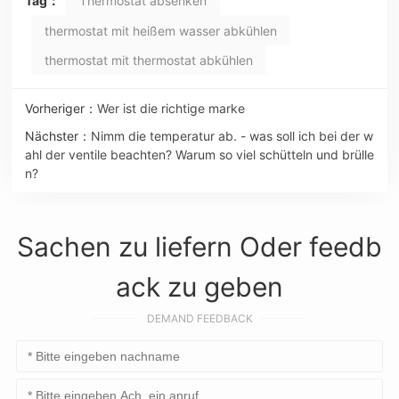
Tag：
Thermostat absenken
thermostat mit heißem wasser abkühlen
thermostat mit thermostat abkühlen
Vorheriger：
Wer ist die richtige marke
Nächster：
Nimm die temperatur ab. - was soll ich bei der w
ahl der ventile beachten? Warum so viel schütteln und brülle
n?
Sachen zu liefern Oder feedb
ack zu geben
DEMAND FEEDBACK