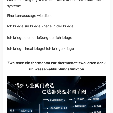
systeme.
Eine kernaussage wie diese:
Ich kriege sie kriege kriege in der kriege
Ich kriege die schließung der ich kriege
Ich kriege lineal kriege! Ich kriege kriege
Zweitens: ein thermostat zur thermostat: zwei arten der k
ühlwasser-abkühlungsfunktion